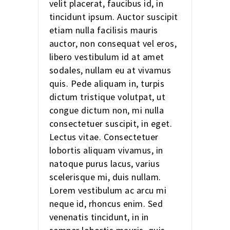
velit placerat, faucibus id, in
tincidunt ipsum. Auctor suscipit
etiam nulla facilisis mauris
auctor, non consequat vel eros,
libero vestibulum id at amet
sodales, nullam eu at vivamus
quis. Pede aliquam in, turpis
dictum tristique volutpat, ut
congue dictum non, mi nulla
consectetuer suscipit, in eget.
Lectus vitae. Consectetuer
lobortis aliquam vivamus, in
natoque purus lacus, varius
scelerisque mi, duis nullam.
Lorem vestibulum ac arcu mi
neque id, rhoncus enim. Sed
venenatis tincidunt, in in