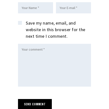
Save my name, email, and
website in this browser for the
next time I comment.