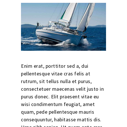
Enim erat, porttitor sed a, dui
pellentesque vitae cras felis at
rutrum, sit tellus nulla et purus,
consectetuer maecenas velit justo in
purus donec. Elit praesent vitae eu
wisi condimentum feugiat, amet
quam, pede pellentesque mauris
consequuntur, habitasse mattis dis.