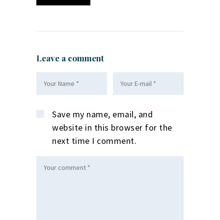
Leave a comment
Save my name, email, and
website in this browser for the
next time I comment.